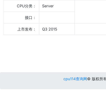
CPU分类：
Server
接口：
上市发布：
Q3 2015
cpu114查询网
© 版权所有 