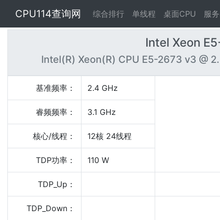
CPU114查询网
综合排行
单线程
桌面CPU
服务
Intel Xeon E
Intel(R) Xeon(R) CPU E5-2673 v3 @ 
基准频率：
2.4 GHz
睿频频率：
3.1 GHz
核心/线程：
12核 24线程
TDP功率：
110 W
TDP_Up：
TDP_Down：