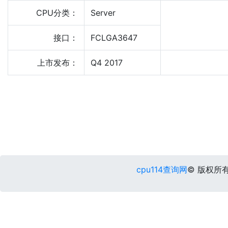
CPU分类：
Server
接口：
FCLGA3647
上市发布：
Q4 2017
cpu114查询网
© 版权所有 