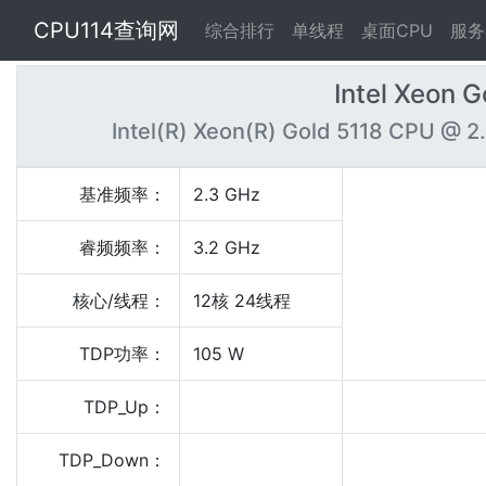
CPU114查询网
综合排行
单线程
桌面CPU
服务
Intel Xeon 
Intel(R) Xeon(R) Gold 5118 CPU @ 
基准频率：
2.3 GHz
睿频频率：
3.2 GHz
核心/线程：
12核 24线程
TDP功率：
105 W
TDP_Up：
TDP_Down：