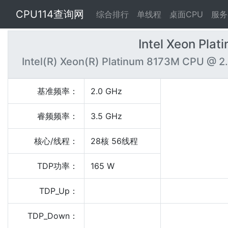
CPU114查询网
综合排行
单线程
桌面CPU
服务
Intel Xeon Pla
Intel(R) Xeon(R) Platinum 8173M CPU @ 
基准频率：
2.0 GHz
睿频频率：
3.5 GHz
核心/线程：
28核 56线程
TDP功率：
165 W
TDP_Up：
TDP_Down：