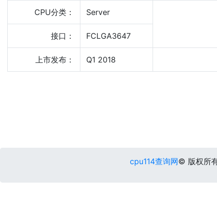
CPU分类：
Server
接口：
FCLGA3647
上市发布：
Q1 2018
cpu114查询网
© 版权所有 