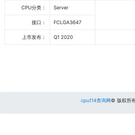
CPU分类：
Server
接口：
FCLGA3647
上市发布：
Q1 2020
cpu114查询网
© 版权所有 