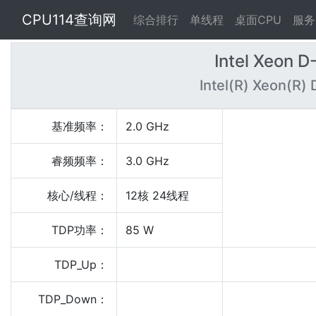
CPU114查询网
综合排行
单线程
桌面CPU
服务
Intel Xeon 
Intel(R) Xeon(R
基准频率：
2.0 GHz
睿频频率：
3.0 GHz
核心/线程：
12核 24线程
TDP功率：
85 W
TDP_Up：
TDP_Down：