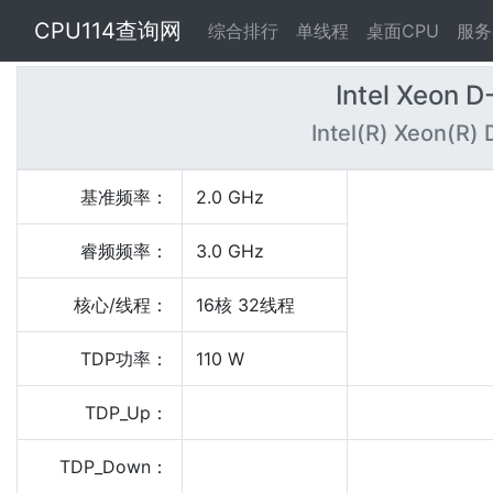
CPU114查询网
综合排行
单线程
桌面CPU
服务
Intel Xeon 
Intel(R) Xeon(R
基准频率：
2.0 GHz
睿频频率：
3.0 GHz
核心/线程：
16核 32线程
TDP功率：
110 W
TDP_Up：
TDP_Down：