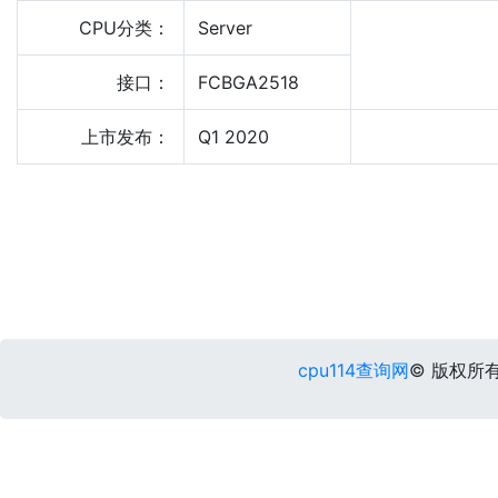
CPU分类：
Server
接口：
FCBGA2518
上市发布：
Q1 2020
cpu114查询网
© 版权所有 