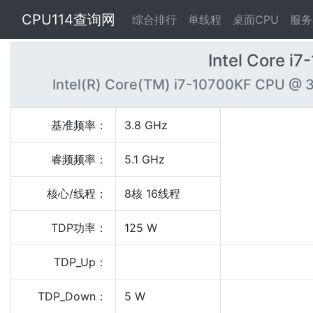
CPU114查询网
综合排行
单线程
桌面CPU
服务
Intel Core i
Intel(R) Core(TM) i7-10700KF CPU @ 
基准频率：
3.8 GHz
睿频频率：
5.1 GHz
核心/线程：
8核 16线程
TDP功率：
125 W
TDP_Up：
TDP_Down：
5 W