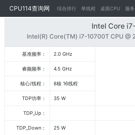
CPU114查询网
综合排行
单线程
桌面CPU
服务
Intel Core 
Intel(R) Core(TM) i7-10700T CPU @ 
基准频率：
2.0 GHz
睿频频率：
4.5 GHz
核心/线程：
8核 16线程
TDP功率：
35 W
TDP_Up：
TDP_Down：
25 W