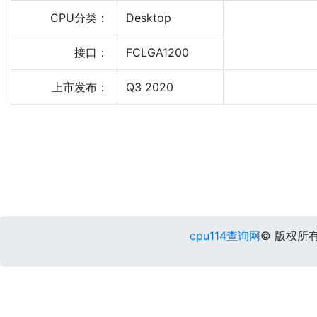
CPU分类：
Desktop
接口：
FCLGA1200
上市发布：
Q3 2020
cpu114查询网
© 版权所有 