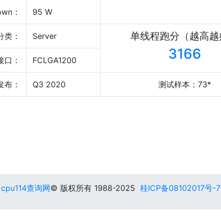
own：
95 W
单线程跑分（越高越
分类：
Server
3166
接口：
FCLGA1200
发布：
Q3 2020
测试样本：73*
cpu114查询网
© 版权所有 1988-2025
桂ICP备08102017号-7