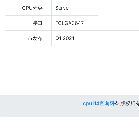
CPU分类：
Server
接口：
FCLGA3647
上市发布：
Q1 2021
cpu114查询网
© 版权所有 