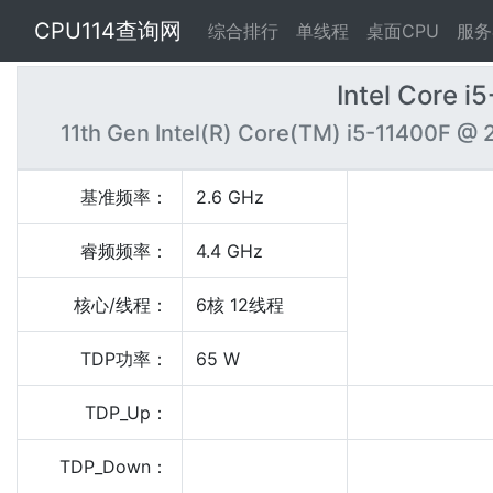
CPU114查询网
综合排行
单线程
桌面CPU
服务
Intel Core 
11th Gen Intel(R) Core(TM) i5-11400F @ 
基准频率：
2.6 GHz
睿频频率：
4.4 GHz
核心/线程：
6核 12线程
TDP功率：
65 W
TDP_Up：
TDP_Down：