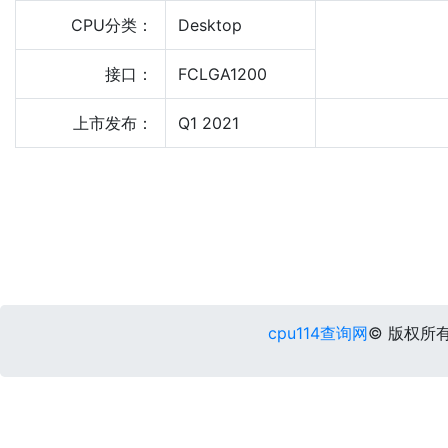
CPU分类：
Desktop
接口：
FCLGA1200
上市发布：
Q1 2021
cpu114查询网
© 版权所有 