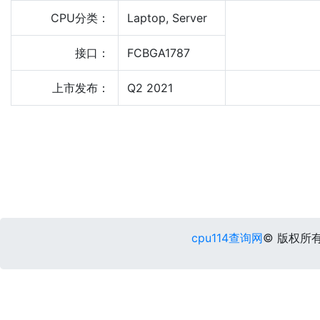
CPU分类：
Laptop, Server
接口：
FCBGA1787
上市发布：
Q2 2021
cpu114查询网
© 版权所有 