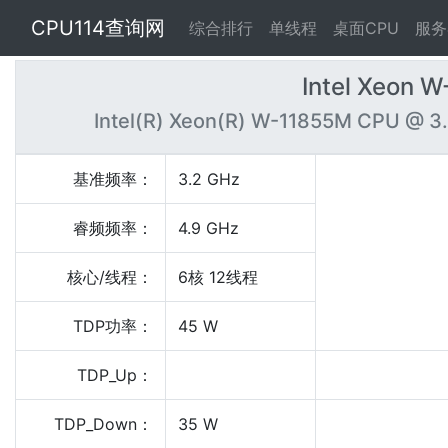
CPU114查询网
综合排行
单线程
桌面CPU
服务
Intel Xeon 
Intel(R) Xeon(R) W-11855M CPU @ 3
基准频率：
3.2 GHz
睿频频率：
4.9 GHz
核心/线程：
6核 12线程
TDP功率：
45 W
TDP_Up：
TDP_Down：
35 W