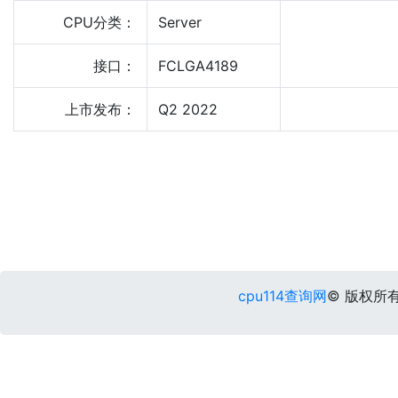
CPU分类：
Server
接口：
FCLGA4189
上市发布：
Q2 2022
cpu114查询网
© 版权所有 