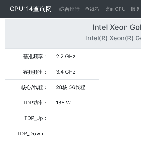
CPU114查询网
综合排行
单线程
桌面CPU
服务
Intel Xeon G
Intel(R) Xeon(R)
基准频率：
2.2 GHz
睿频频率：
3.4 GHz
核心/线程：
28核 56线程
TDP功率：
165 W
TDP_Up：
TDP_Down：