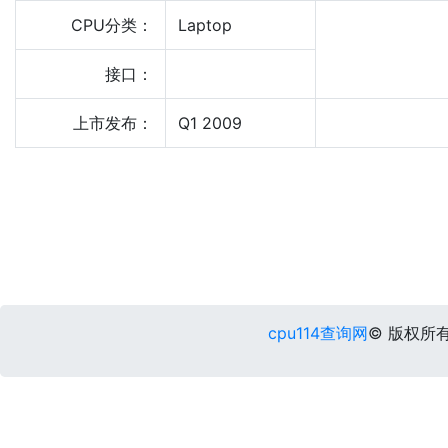
CPU分类：
Laptop
接口：
上市发布：
Q1 2009
cpu114查询网
© 版权所有 