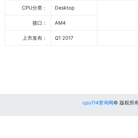
CPU分类：
Desktop
接口：
AM4
上市发布：
Q1 2017
cpu114查询网
© 版权所有 