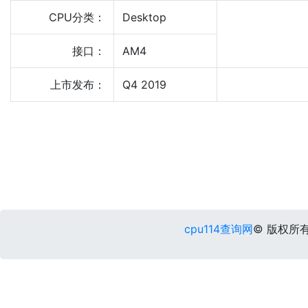
CPU分类：
Desktop
接口：
AM4
上市发布：
Q4 2019
cpu114查询网
© 版权所有 