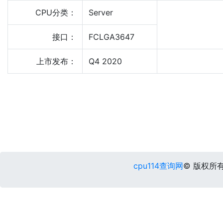
CPU分类：
Server
接口：
FCLGA3647
上市发布：
Q4 2020
cpu114查询网
© 版权所有 