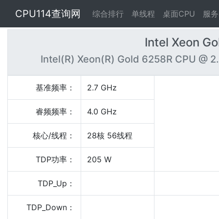
CPU114查询网
综合排行
单线程
桌面CPU
服务
Intel Xeon G
Intel(R) Xeon(R) Gold 6258R CPU @ 
基准频率：
2.7 GHz
睿频频率：
4.0 GHz
核心/线程：
28核 56线程
TDP功率：
205 W
TDP_Up：
TDP_Down：