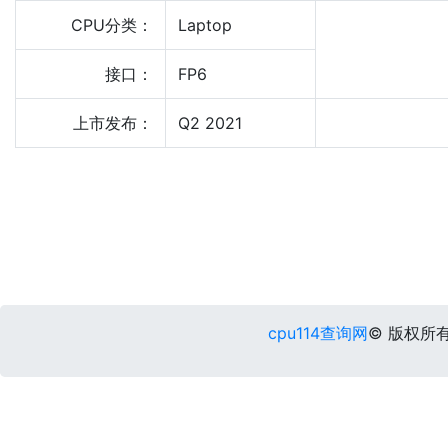
CPU分类：
Laptop
接口：
FP6
上市发布：
Q2 2021
cpu114查询网
© 版权所有 