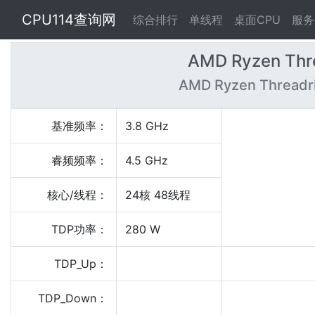
CPU114查询网
综合排行
单线程
桌面CPU
服务
AMD Ryzen Thr
AMD Ryzen Threadr
基准频率：
3.8 GHz
睿频频率：
4.5 GHz
核心/线程：
24核 48线程
TDP功率：
280 W
TDP_Up：
TDP_Down：