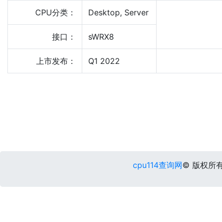
CPU分类：
Desktop, Server
接口：
sWRX8
上市发布：
Q1 2022
cpu114查询网
© 版权所有 