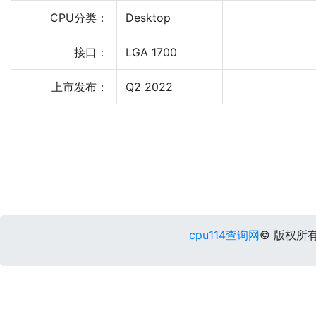
CPU分类：
Desktop
接口：
LGA 1700
上市发布：
Q2 2022
cpu114查询网
© 版权所有 