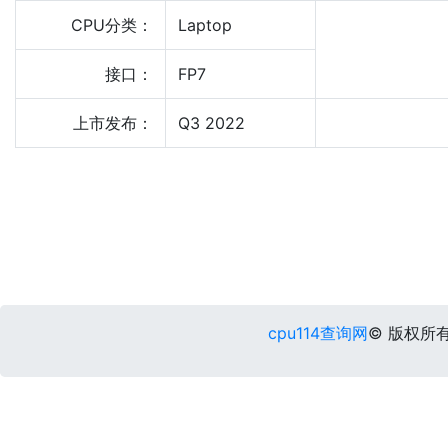
CPU分类：
Laptop
接口：
FP7
上市发布：
Q3 2022
cpu114查询网
© 版权所有 