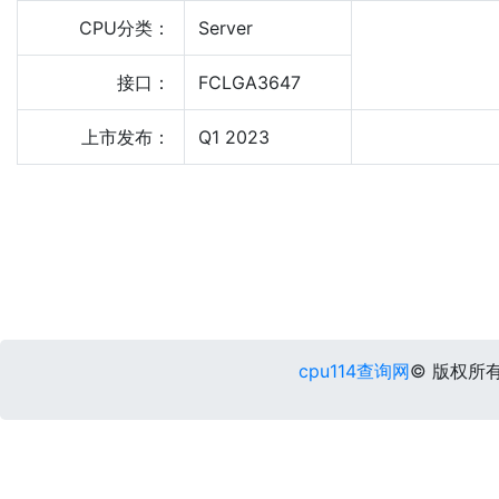
CPU分类：
Server
接口：
FCLGA3647
上市发布：
Q1 2023
cpu114查询网
© 版权所有 