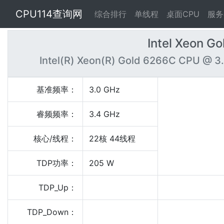
CPU114查询网
综合排行
单线程
桌面CPU
服务
Intel Xeon G
Intel(R) Xeon(R) Gold 6266C CPU @ 3
基准频率：
3.0 GHz
睿频频率：
3.4 GHz
核心/线程：
22核 44线程
TDP功率：
205 W
TDP_Up：
TDP_Down：