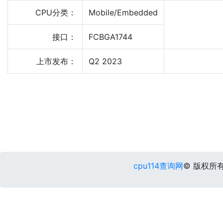
CPU分类：
Mobile/Embedded
接口：
FCBGA1744
上市发布：
Q2 2023
cpu114查询网
© 版权所有 