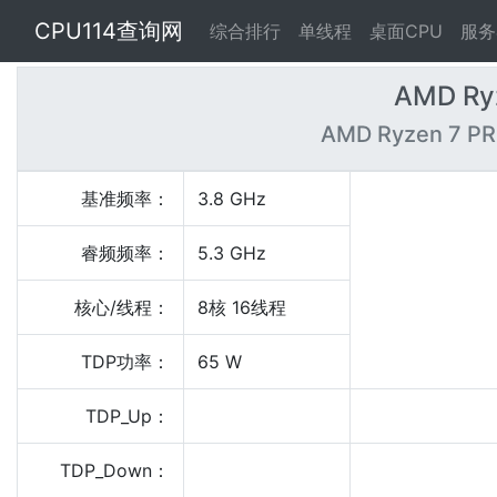
CPU114查询网
综合排行
单线程
桌面CPU
服务
AMD Ry
AMD Ryzen 7 PR
基准频率：
3.8 GHz
睿频频率：
5.3 GHz
核心/线程：
8核 16线程
TDP功率：
65 W
TDP_Up：
TDP_Down：