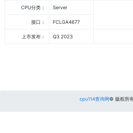
CPU分类：
Server
接口：
FCLGA4677
上市发布：
Q3 2023
cpu114查询网
© 版权所有 