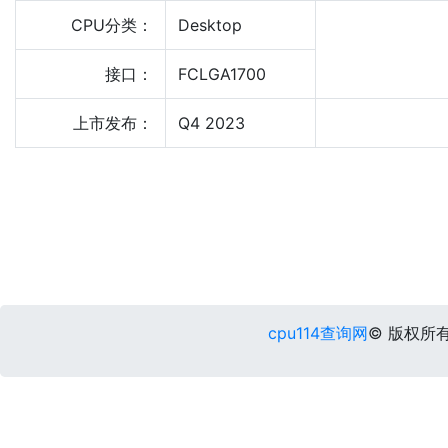
CPU分类：
Desktop
接口：
FCLGA1700
上市发布：
Q4 2023
cpu114查询网
© 版权所有 