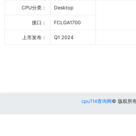
CPU分类：
Desktop
接口：
FCLGA1700
上市发布：
Q1 2024
cpu114查询网
© 版权所有 