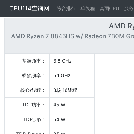
CPU114查询网
综合排行
单线程
桌面CPU
服务
AMD Ry
AMD Ryzen 7 8845HS w/ Radeon 780M Gr
基准频率：
3.8 GHz
睿频频率：
5.1 GHz
核心/线程：
8核 16线程
TDP功率：
45 W
TDP_Up：
54 W