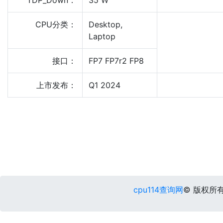
TDP_Down：
35 W
CPU分类：
Desktop,
Laptop
接口：
FP7 FP7r2 FP8
上市发布：
Q1 2024
cpu114查询网
© 版权所有 