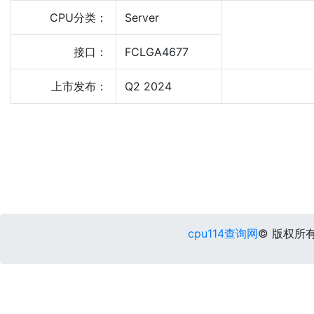
CPU分类：
Server
接口：
FCLGA4677
上市发布：
Q2 2024
cpu114查询网
© 版权所有 