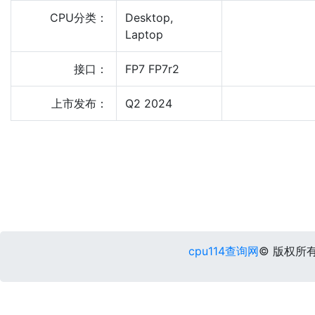
CPU分类：
Desktop,
Laptop
接口：
FP7 FP7r2
上市发布：
Q2 2024
cpu114查询网
© 版权所有 