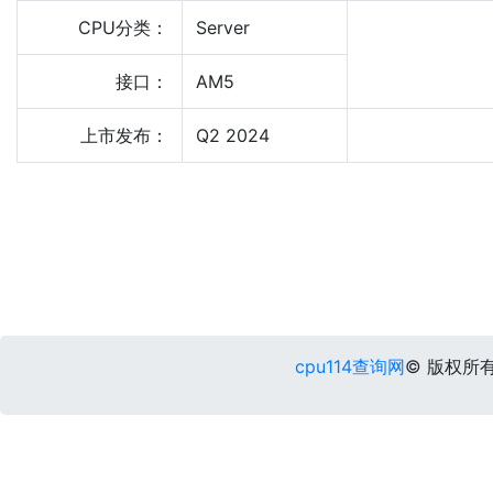
CPU分类：
Server
接口：
AM5
上市发布：
Q2 2024
cpu114查询网
© 版权所有 