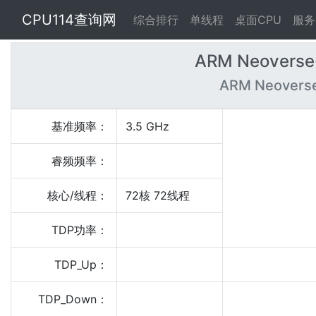
CPU114查询网
综合排行
单线程
桌面CPU
服务
ARM Neoverse
ARM Neoverse
基准频率：
3.5 GHz
睿频频率：
核心/线程：
72核 72线程
TDP功率：
TDP_Up：
TDP_Down：