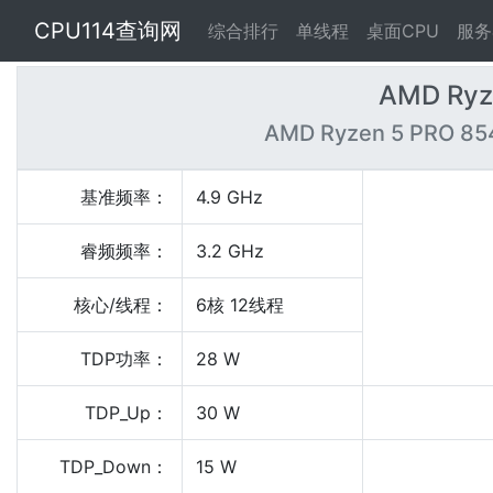
CPU114查询网
综合排行
单线程
桌面CPU
服务
AMD Ryz
AMD Ryzen 5 PRO 85
基准频率：
4.9 GHz
睿频频率：
3.2 GHz
核心/线程：
6核 12线程
TDP功率：
28 W
TDP_Up：
30 W
TDP_Down：
15 W