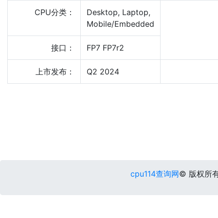
CPU分类：
Desktop, Laptop,
Mobile/Embedded
接口：
FP7 FP7r2
上市发布：
Q2 2024
cpu114查询网
© 版权所有 