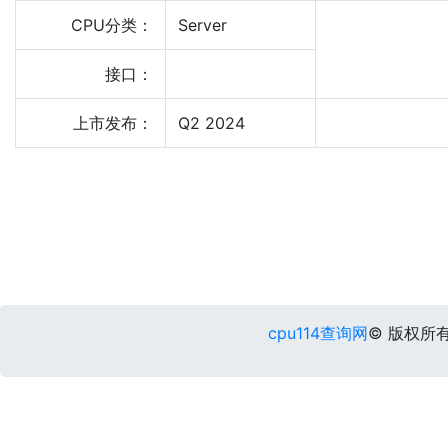
CPU分类：
Server
接口：
上市发布：
Q2 2024
cpu114查询网
© 版权所有 