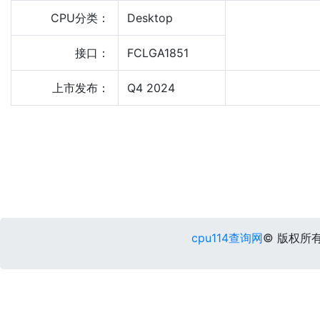
CPU分类：
Desktop
接口：
FCLGA1851
上市发布：
Q4 2024
cpu114查询网
© 版权所有 