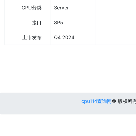
CPU分类：
Server
接口：
SP5
上市发布：
Q4 2024
cpu114查询网
© 版权所有 