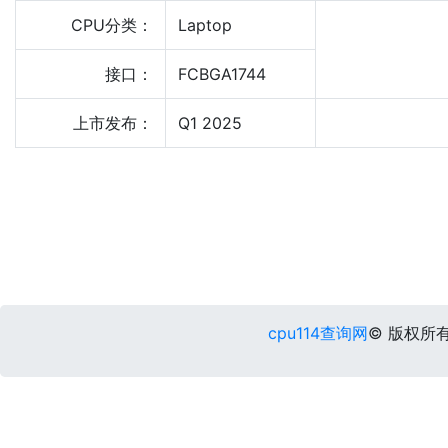
CPU分类：
Laptop
接口：
FCBGA1744
上市发布：
Q1 2025
cpu114查询网
© 版权所有 