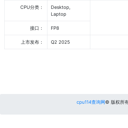
CPU分类：
Desktop,
Laptop
接口：
FP8
上市发布：
Q2 2025
cpu114查询网
© 版权所有 