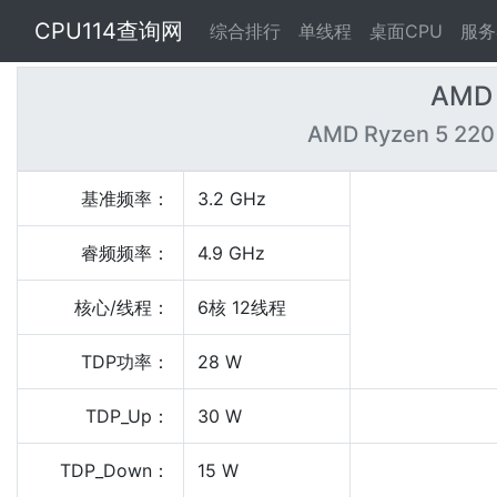
CPU114查询网
综合排行
单线程
桌面CPU
服务
AMD 
AMD Ryzen 5 220
基准频率：
3.2 GHz
睿频频率：
4.9 GHz
核心/线程：
6核 12线程
TDP功率：
28 W
TDP_Up：
30 W
TDP_Down：
15 W