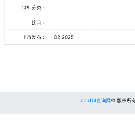
CPU分类：
接口：
上市发布：
Q2 2025
cpu114查询网
© 版权所有 