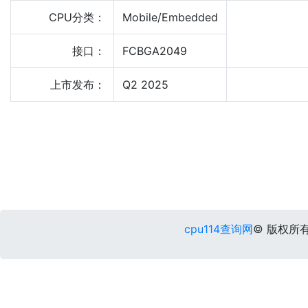
CPU分类：
Mobile/Embedded
接口：
FCBGA2049
上市发布：
Q2 2025
cpu114查询网
© 版权所有 