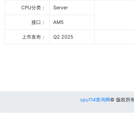
CPU分类：
Server
接口：
AM5
上市发布：
Q2 2025
cpu114查询网
© 版权所有 