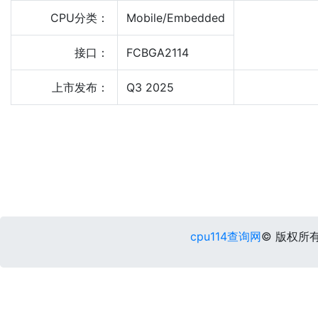
CPU分类：
Mobile/Embedded
接口：
FCBGA2114
上市发布：
Q3 2025
cpu114查询网
© 版权所有 