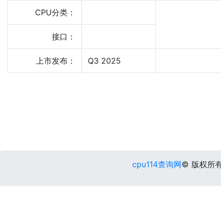
CPU分类：
接口：
上市发布：
Q3 2025
cpu114查询网
© 版权所有 