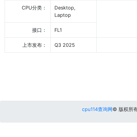
CPU分类：
Desktop,
Laptop
接口：
FL1
上市发布：
Q3 2025
cpu114查询网
© 版权所有 