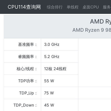
CPU114查询网
综合排行
单线程
桌面CPU
服务
AMD Ry
AMD Ryzen 9 98
基准频率：
3.0 GHz
睿频频率：
5.2 GHz
核心/线程：
12核 24线程
TDP功率：
55 W
TDP_Up：
75 W
TDP_Down：
45 W