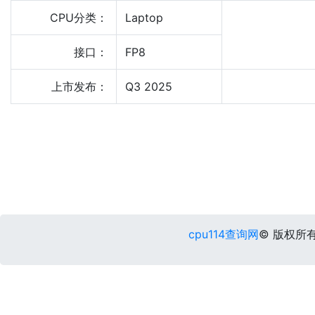
CPU分类：
Laptop
接口：
FP8
上市发布：
Q3 2025
cpu114查询网
© 版权所有 