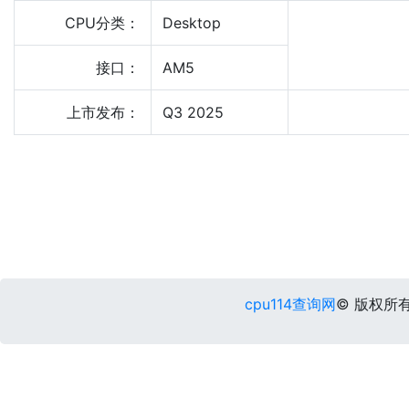
CPU分类：
Desktop
接口：
AM5
上市发布：
Q3 2025
cpu114查询网
© 版权所有 