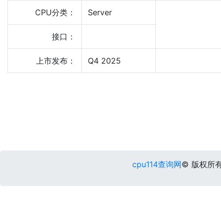
CPU分类：
Server
接口：
上市发布：
Q4 2025
cpu114查询网
© 版权所有 