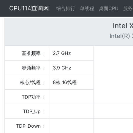
CPU114查询网
综合排行
单线程
桌面CPU
服务
Intel
Intel(R
基准频率：
2.7 GHz
睿频频率：
3.9 GHz
核心/线程：
8核 16线程
TDP功率：
TDP_Up：
TDP_Down：