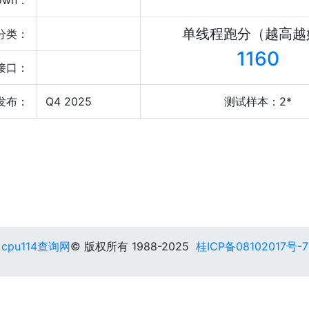
own：
单线程跑分（越高越
分类：
1160
接口：
发布：
Q4 2025
测试样本：2*
cpu114查询网
© 版权所有 1988-2025
桂ICP备08102017号-7