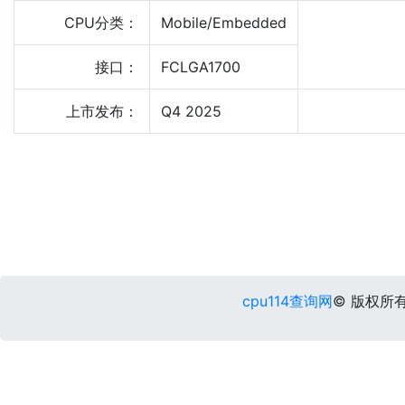
CPU分类：
Mobile/Embedded
接口：
FCLGA1700
上市发布：
Q4 2025
cpu114查询网
© 版权所有 