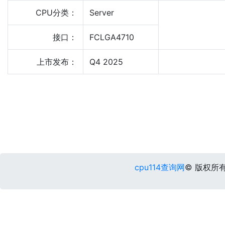
CPU分类：
Server
接口：
FCLGA4710
上市发布：
Q4 2025
cpu114查询网
© 版权所有 